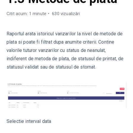
Citit acum: 1 minute
630 vizualizări
Raportul arata istoricul vanzarilor la nivel de metode de
plata si poate fi filtrat dupa anumite criterii. Contine
valorile tuturor vanzarilor cu status de neanulat,
indiferent de metoda de plata, de statusul de printat, de
statusul validat sau de statusul de stornat.
Selectie interval data