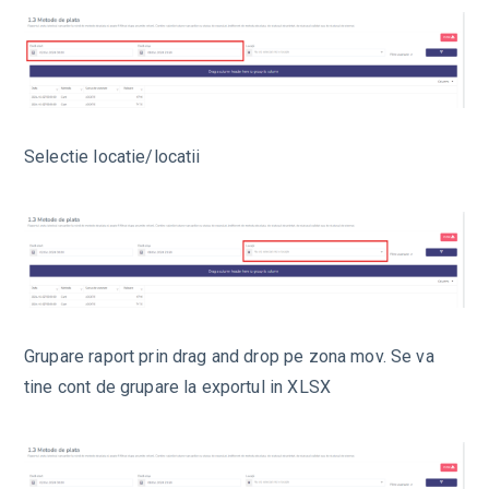
Selectie locatie/locatii
Grupare raport prin drag and drop pe zona mov. Se va
tine cont de grupare la exportul in XLSX