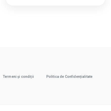
Termeni și condiții
Politica de Confidențialitate