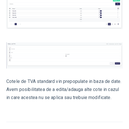
Cotele de TVA standard vin prepopulate in baza de date.
Avem posibilitatea de a edita/adauga alte cote in cazul
in care acestea nu se aplica sau trebuie modificate.