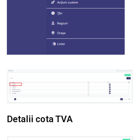
Detalii cota TVA