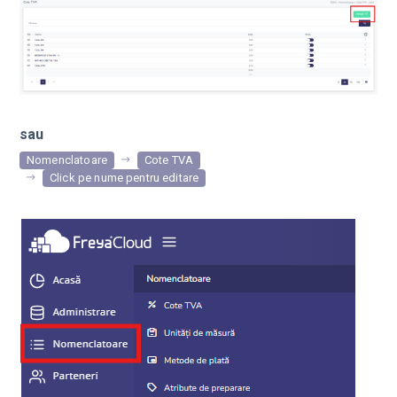
sau
Nomenclatoare
Cote TVA
Click pe nume pentru editare