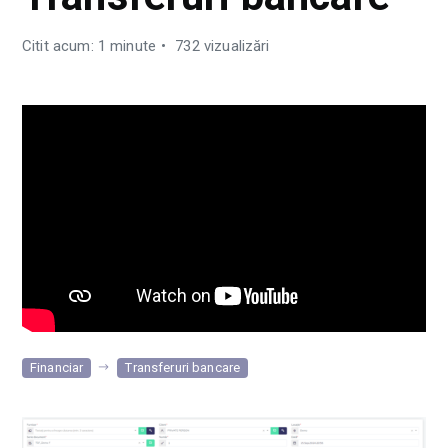
Citit acum: 1 minute
732 vizualizări
Financiar
Transferuri bancare