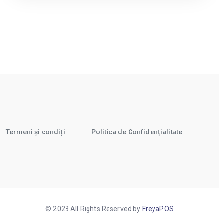
Termeni și condiții
Politica de Confidențialitate
© 2023 All Rights Reserved by
FreyaPOS