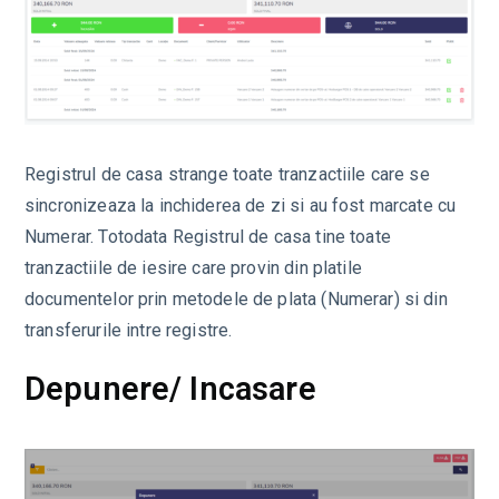
Registrul de casa strange toate tranzactiile care se
sincronizeaza la inchiderea de zi si au fost marcate cu
Numerar. Totodata Registrul de casa tine toate
tranzactiile de iesire care provin din platile
documentelor prin metodele de plata (Numerar) si din
transferurile intre registre.
Depunere/ Incasare