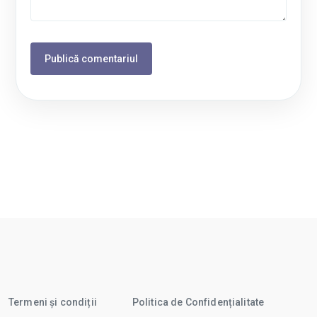
Termeni și condiții
Politica de Confidențialitate