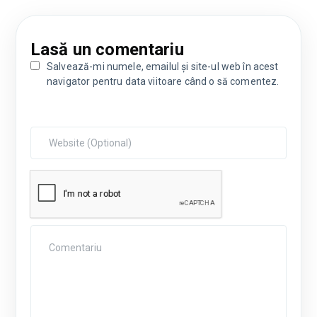
Lasă un comentariu
Salvează-mi numele, emailul și site-ul web în acest
navigator pentru data viitoare când o să comentez.