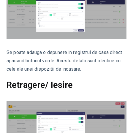
Se poate adauga o depunere in registrul de casa direct
apasand butonul verde. Aceste detalii sunt identice cu
cele ale unei dispozitii de incasare.
Retragere/ Iesire