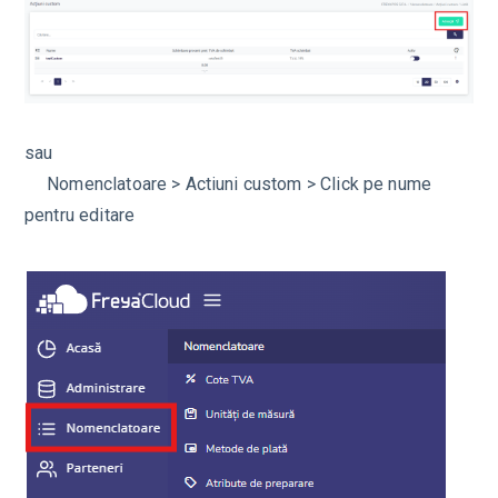
sau
Nomenclatoare > Actiuni custom > Click pe nume
pentru editare