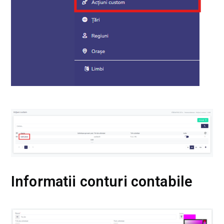
Informatii conturi contabile