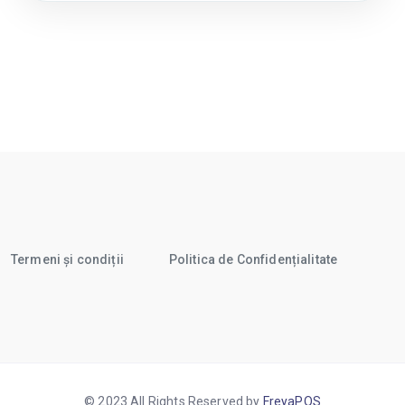
Termeni și condiții
Politica de Confidențialitate
© 2023 All Rights Reserved by
FreyaPOS